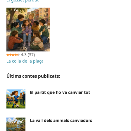
4.3
(37)
La colla de la plaça
Últims contes publicats:
El partit que ho va canviar tot
La vall dels animals canviadors