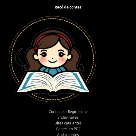
Racó de contes
Contes per llegir online
Endevinalles
Dites catalantes
Contes en PDF
Audio contes