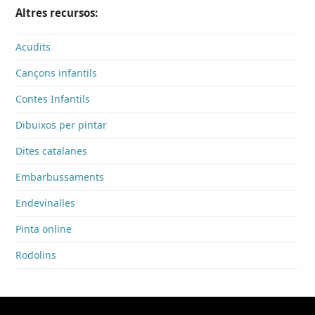
Altres recursos:
Acudits
Cançons infantils
Contes Infantils
Dibuixos per pintar
Dites catalanes
Embarbussaments
Endevinalles
Pinta online
Rodolins