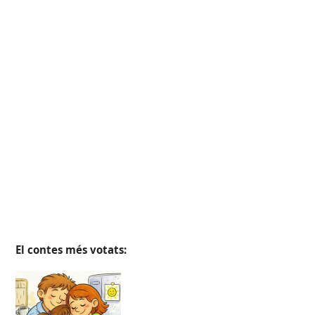
El contes més votats: