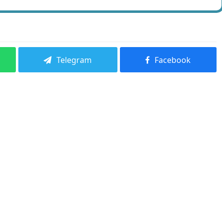
Telegram
Facebook