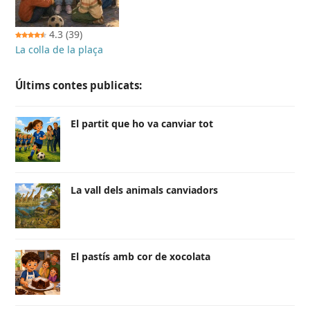
4.3
(39)
La colla de la plaça
Últims contes publicats:
El partit que ho va canviar tot
La vall dels animals canviadors
El pastís amb cor de xocolata