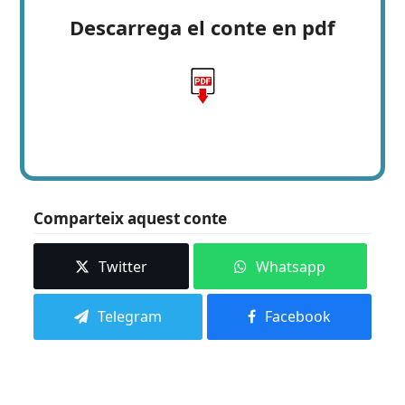
Descarrega el conte en pdf
Comparteix aquest conte
Twitter
Whatsapp
Telegram
Facebook