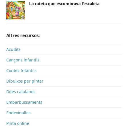
La rateta que escombrava l’escaleta
Altres recursos:
Acudits
Cançons infantils
Contes Infantils
Dibuixos per pintar
Dites catalanes
Embarbussaments
Endevinalles
Pinta online