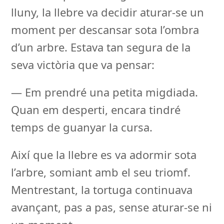
lluny, la llebre va decidir aturar-se un
moment per descansar sota l’ombra
d’un arbre. Estava tan segura de la
seva victòria que va pensar:
— Em prendré una petita migdiada.
Quan em desperti, encara tindré
temps de guanyar la cursa.
Així que la llebre es va adormir sota
l’arbre, somiant amb el seu triomf.
Mentrestant, la tortuga continuava
avançant, pas a pas, sense aturar-se ni