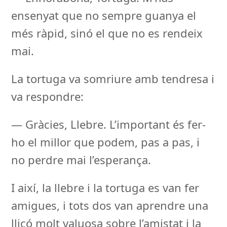
ensenyat que no sempre guanya el
més ràpid, sinó el que no es rendeix
mai.
La tortuga va somriure amb tendresa i
va respondre:
— Gràcies, Llebre. L’important és fer-
ho el millor que podem, pas a pas, i
no perdre mai l’esperança.
I així, la llebre i la tortuga es van fer
amigues, i tots dos van aprendre una
lliçó molt valuosa sobre l’amistat i la