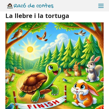
La llebre i la tortuga