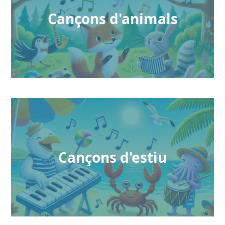
Cançons d'animals
Cançons d'estiu