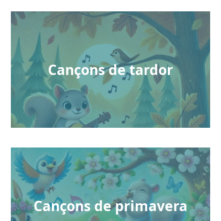
Cançons de tardor
Cançons de primavera