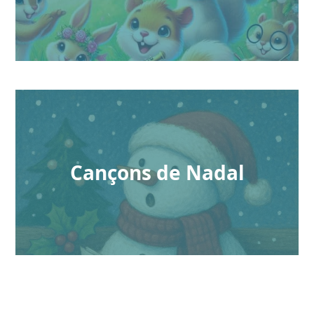
Cançons de Nadal