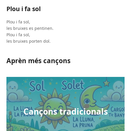
Plou i fa sol
Plou i fa sol,
les bruixes es pentinen.
Plou i fa sol,
les bruixes porten dol.
Aprèn més cançons
Cançons tradicionals