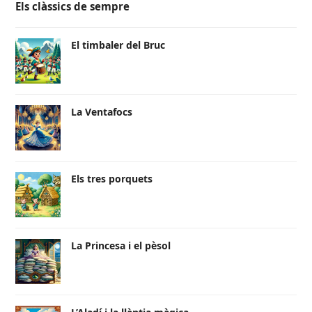
Els clàssics de sempre
El timbaler del Bruc
La Ventafocs
Els tres porquets
La Princesa i el pèsol