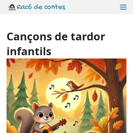
Cançons de tardor
infantils