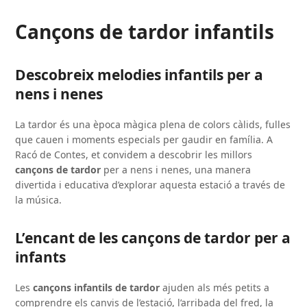
Cançons de tardor infantils
Descobreix melodies infantils per a
nens i nenes
La tardor és una època màgica plena de colors càlids, fulles
que cauen i moments especials per gaudir en família. A
Racó de Contes, et convidem a descobrir les millors
cançons de tardor
per a nens i nenes, una manera
divertida i educativa d’explorar aquesta estació a través de
la música.
L’encant de les cançons de tardor per a
infants
Les
cançons infantils de tardor
ajuden als més petits a
comprendre els canvis de l’estació, l’arribada del fred, la