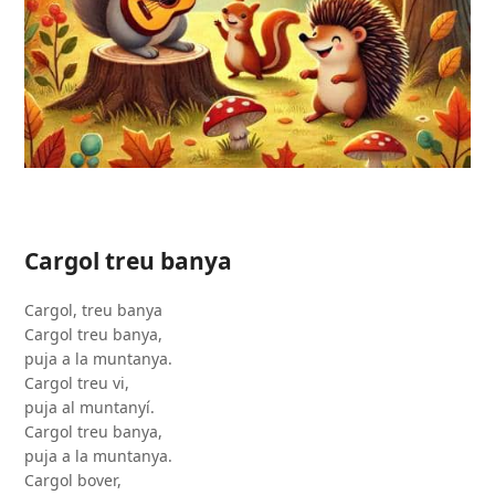
Cargol treu banya
Cargol, treu banya
Cargol treu banya,
puja a la muntanya.
Cargol treu vi,
puja al muntanyí.
Cargol treu banya,
puja a la muntanya.
Cargol bover,