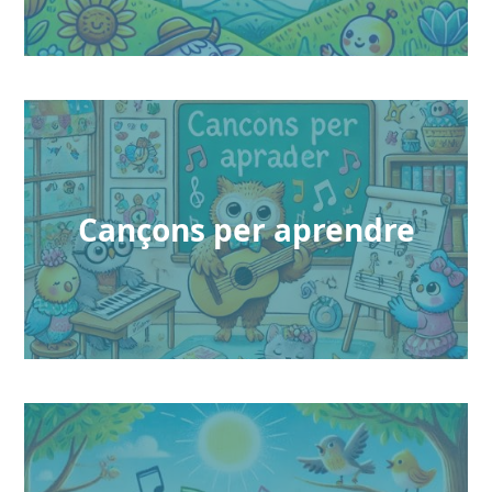
Cançons per aprendre