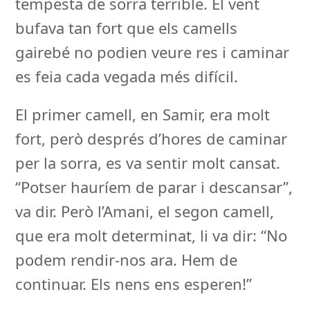
tempesta de sorra terrible. El vent
bufava tan fort que els camells
gairebé no podien veure res i caminar
es feia cada vegada més difícil.
El primer camell, en Samir, era molt
fort, però després d’hores de caminar
per la sorra, es va sentir molt cansat.
“Potser hauríem de parar i descansar”,
va dir. Però l’Amani, el segon camell,
que era molt determinat, li va dir: “No
podem rendir-nos ara. Hem de
continuar. Els nens ens esperen!”