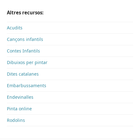
Altres recursos:
Acudits
Cançons infantils
Contes Infantils
Dibuixos per pintar
Dites catalanes
Embarbussaments
Endevinalles
Pinta online
Rodolins