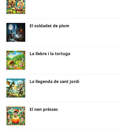
El soldadet de plom
La llebre i la tortuga
La llegenda de sant Jordi
El nen préssec