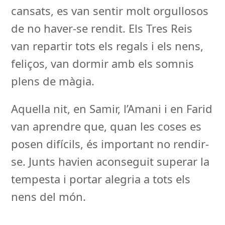
cansats, es van sentir molt orgullosos
de no haver-se rendit. Els Tres Reis
van repartir tots els regals i els nens,
feliços, van dormir amb els somnis
plens de màgia.
Aquella nit, en Samir, l’Amani i en Farid
van aprendre que, quan les coses es
posen difícils, és important no rendir-
se. Junts havien aconseguit superar la
tempesta i portar alegria a tots els
nens del món.