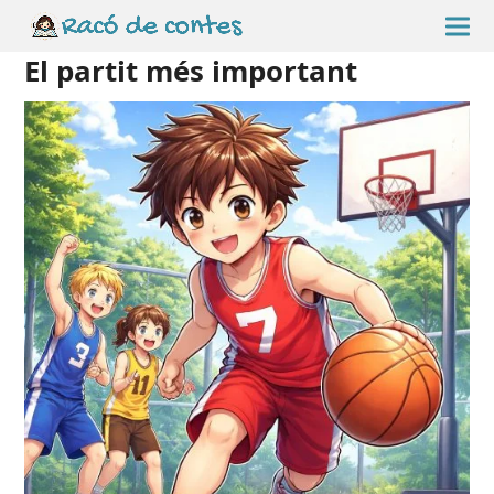
El partit més important