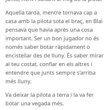
Aquella tarda, mentre tornava cap a
casa amb la pilota sota el braç, en Blai
pensava que havia après una cosa
important. Ser un bon jugador no és
només saber botar ràpidament o
encistellar des de lluny. És saber mirar
al teu costat, confiar en els altres i
entendre que junts sempre s’arriba
més lluny.
Va deixar la pilota a terra i la va fer
botar una vegada més.