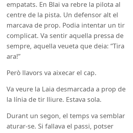
empatats. En Blai va rebre la pilota al
centre de la pista. Un defensor alt el
marcava de prop. Podia intentar un tir
complicat. Va sentir aquella pressa de
sempre, aquella veueta que deia: “Tira
ara!”
Però llavors va aixecar el cap.
Va veure la Laia desmarcada a prop de
la línia de tir lliure. Estava sola.
Durant un segon, el temps va semblar
aturar-se. Si fallava el passi, potser