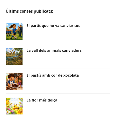
Últims contes publicats:
El partit que ho va canviar tot
La vall dels animals canviadors
El pastís amb cor de xocolata
La flor més dolça