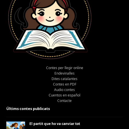
Contes per llegir online
Endevinalles
Dites catalantes
Contes en PDF
Audio contes
Cuentos en español
Contacte
Últims contes publicats
El partit que ho va canviar tot