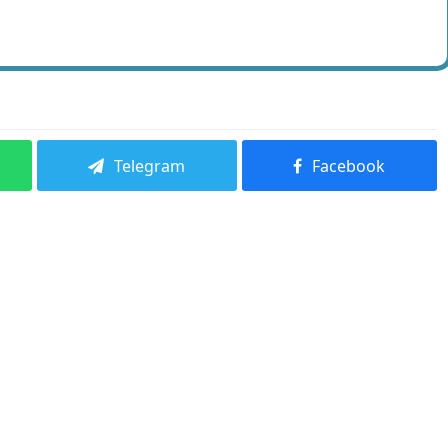
Telegram
Facebook