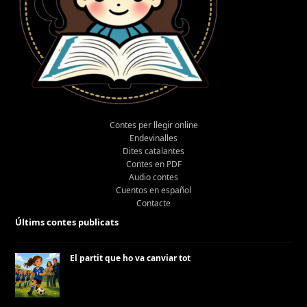
Contes per llegir online
Endevinalles
Dites catalantes
Contes en PDF
Audio contes
Cuentos en español
Contacte
Últims contes publicats
El partit que ho va canviar tot