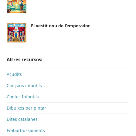
El vestit nou de l’emperador
Altres recursos:
Acudits
Cançons infantils
Contes Infantils
Dibuixos per pintar
Dites catalanes
Embarbussaments