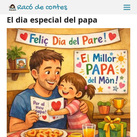
El dia especial del papa