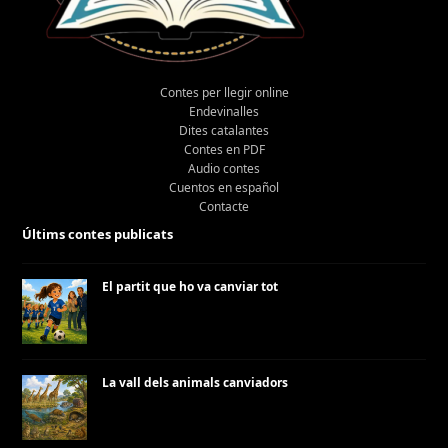
Contes per llegir online
Endevinalles
Dites catalantes
Contes en PDF
Audio contes
Cuentos en español
Contacte
Últims contes publicats
El partit que ho va canviar tot
La vall dels animals canviadors