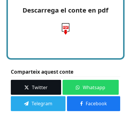
Descarrega el conte en pdf
Comparteix aquest conte
Twitter
Whatsapp
Telegram
Facebook