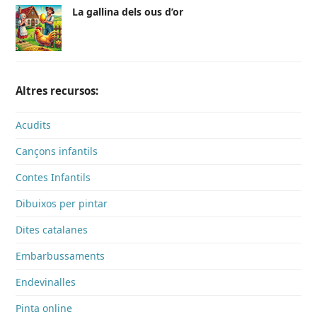
La gallina dels ous d’or
Altres recursos:
Acudits
Cançons infantils
Contes Infantils
Dibuixos per pintar
Dites catalanes
Embarbussaments
Endevinalles
Pinta online