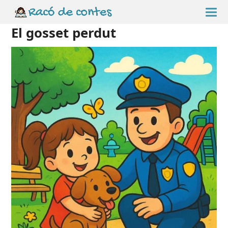
El gosset perdut