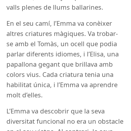
valls plenes de llums ballarines.
En el seu camí, l’Emma va conèixer
altres criatures màgiques. Va trobar-
se amb el Tomàs, un ocell que podia
parlar diferents idiomes, i l’Elisa, una
papallona gegant que brillava amb
colors vius. Cada criatura tenia una
habilitat única, i l’Emma va aprendre
molt d’elles.
L’Emma va descobrir que la seva
diversitat funcional no era un obstacle