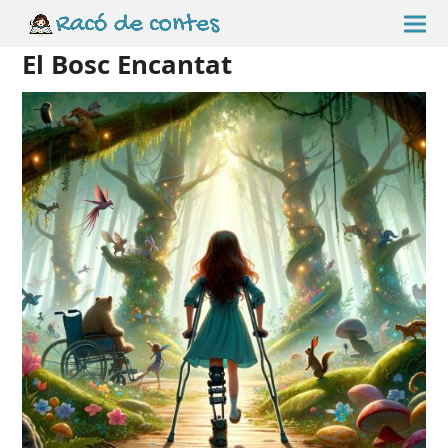
El Bosc Encantat