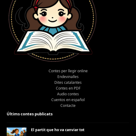
Contes per llegir online
Endevinalles
Dites catalantes
Contes en PDF
Audio contes
Cuentos en español
Contacte
Últims contes publicats
El partit que ho va canviar tot