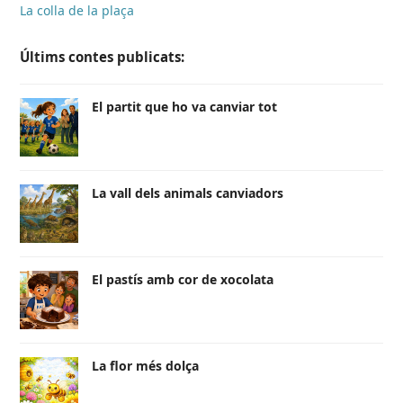
La colla de la plaça
Últims contes publicats:
El partit que ho va canviar tot
La vall dels animals canviadors
El pastís amb cor de xocolata
La flor més dolça