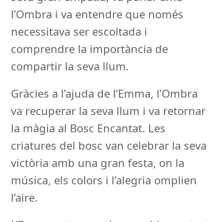
l’Ombra i va entendre que només
necessitava ser escoltada i
comprendre la importància de
compartir la seva llum.
Gràcies a l’ajuda de l’Emma, l’Ombra
va recuperar la seva llum i va retornar
la màgia al Bosc Encantat. Les
criatures del bosc van celebrar la seva
victòria amb una gran festa, on la
música, els colors i l’alegria omplien
l’aire.