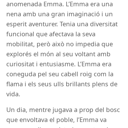
anomenada Emma. L’Emma era una
nena amb una gran imaginació i un
esperit aventurer. Tenia una diversitat
funcional que afectava la seva
mobilitat, però això no impedia que
explorés el món al seu voltant amb
curiositat i entusiasme. L’Emma era
coneguda pel seu cabell roig com la
flama i els seus ulls brillants plens de
vida.
Un dia, mentre jugava a prop del bosc
que envoltava el poble, l’Emma va