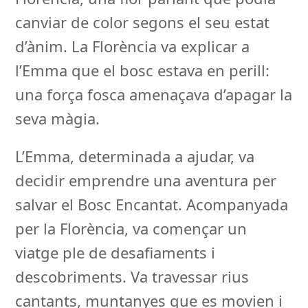
canviar de color segons el seu estat
d’ànim. La Florència va explicar a
l’Emma que el bosc estava en perill:
una força fosca amenaçava d’apagar la
seva màgia.
L’Emma, determinada a ajudar, va
decidir emprendre una aventura per
salvar el Bosc Encantat. Acompanyada
per la Florència, va començar un
viatge ple de desafiaments i
descobriments. Va travessar rius
cantants, muntanyes que es movien i