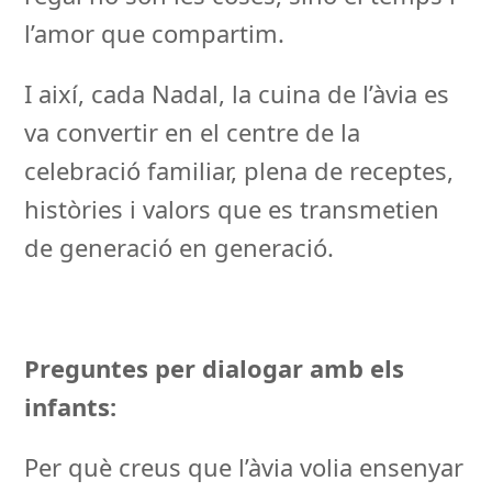
l’amor que compartim.
I així, cada Nadal, la cuina de l’àvia es
va convertir en el centre de la
celebració familiar, plena de receptes,
històries i valors que es transmetien
de generació en generació.
Preguntes per dialogar amb els
infants:
Per què creus que l’àvia volia ensenyar