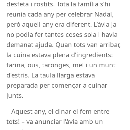
desfeta i rostits. Tota la família s’hi
reunia cada any per celebrar Nadal,
però aquell any era diferent. L’àvia ja
no podia fer tantes coses sola i havia
demanat ajuda. Quan tots van arribar,
la cuina estava plena d’ingredients:
farina, ous, taronges, mel i un munt
d’estris. La taula llarga estava
preparada per començar a cuinar
junts.
– Aquest any, el dinar el fem entre
tots! – va anunciar l’àvia amb un