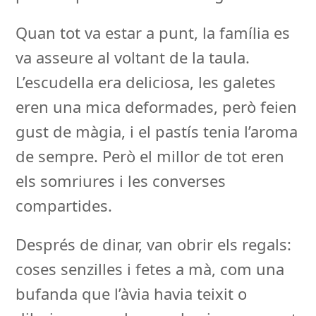
Quan tot va estar a punt, la família es
va asseure al voltant de la taula.
L’escudella era deliciosa, les galetes
eren una mica deformades, però feien
gust de màgia, i el pastís tenia l’aroma
de sempre. Però el millor de tot eren
els somriures i les converses
compartides.
Després de dinar, van obrir els regals:
coses senzilles i fetes a mà, com una
bufanda que l’àvia havia teixit o