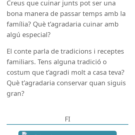
Creus que cuinar junts pot ser una
bona manera de passar temps amb la
família? Què t’agradaria cuinar amb
algú especial?
El conte parla de tradicions i receptes
familiars. Tens alguna tradició o
costum que t’agradi molt a casa teva?
Què t’agradaria conservar quan siguis
gran?
FI