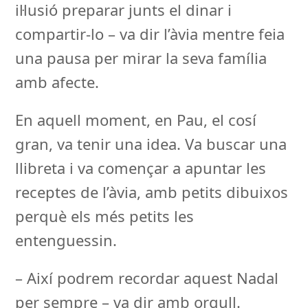
il·lusió preparar junts el dinar i
compartir-lo – va dir l’àvia mentre feia
una pausa per mirar la seva família
amb afecte.
En aquell moment, en Pau, el cosí
gran, va tenir una idea. Va buscar una
llibreta i va començar a apuntar les
receptes de l’àvia, amb petits dibuixos
perquè els més petits les
entenguessin.
– Així podrem recordar aquest Nadal
per sempre – va dir amb orgull.