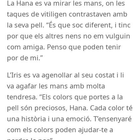
La Hana es va mirar les mans, on les
taques de vitiligen contrastaven amb
la seva pell. “És que soc diferent, i tinc
por que els altres nens no em vulguin
com amiga. Penso que poden tenir
por de mi.”
L’Iris es va agenollar al seu costat i li
va agafar les mans amb molta
tendresa. “Els colors que portes a la
pell són preciosos, Hana. Cada color té
una història i una emoció. T’ensenyaré
com els colors poden ajudar-te a