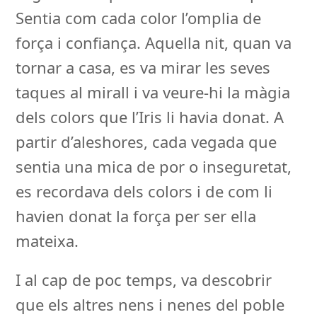
Sentia com cada color l’omplia de
força i confiança. Aquella nit, quan va
tornar a casa, es va mirar les seves
taques al mirall i va veure-hi la màgia
dels colors que l’Iris li havia donat. A
partir d’aleshores, cada vegada que
sentia una mica de por o inseguretat,
es recordava dels colors i de com li
havien donat la força per ser ella
mateixa.
I al cap de poc temps, va descobrir
que els altres nens i nenes del poble