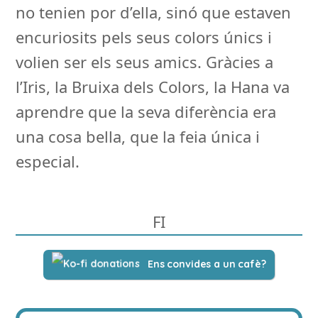
no tenien por d’ella, sinó que estaven
encuriosits pels seus colors únics i
volien ser els seus amics. Gràcies a
l’Iris, la Bruixa dels Colors, la Hana va
aprendre que la seva diferència era
una cosa bella, que la feia única i
especial.
FI
Ens convides a un cafè?