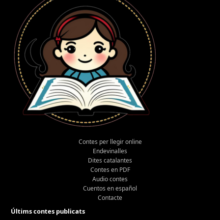
Contes per llegir online
Endevinalles
Dites catalantes
Contes en PDF
Audio contes
Cuentos en español
Contacte
Últims contes publicats