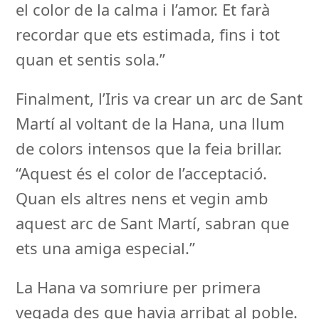
el color de la calma i l’amor. Et farà
recordar que ets estimada, fins i tot
quan et sentis sola.”
Finalment, l’Iris va crear un arc de Sant
Martí al voltant de la Hana, una llum
de colors intensos que la feia brillar.
“Aquest és el color de l’acceptació.
Quan els altres nens et vegin amb
aquest arc de Sant Martí, sabran que
ets una amiga especial.”
La Hana va somriure per primera
vegada des que havia arribat al poble.