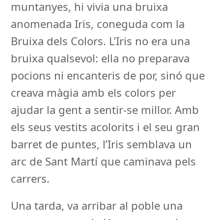
muntanyes, hi vivia una bruixa
anomenada Iris, coneguda com la
Bruixa dels Colors. L’Iris no era una
bruixa qualsevol: ella no preparava
pocions ni encanteris de por, sinó que
creava màgia amb els colors per
ajudar la gent a sentir-se millor. Amb
els seus vestits acolorits i el seu gran
barret de puntes, l’Iris semblava un
arc de Sant Martí que caminava pels
carrers.
Una tarda, va arribar al poble una