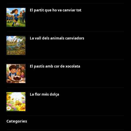
El partit que ho va canviar tot
La vall dels animals canviadors
El pastís amb cor de xocolata
La flor més dolça
Categories