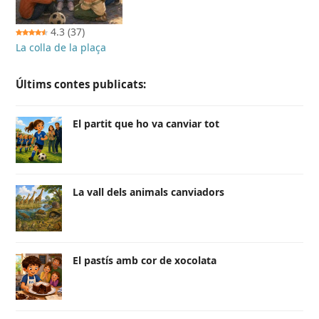
4.3
(37)
La colla de la plaça
Últims contes publicats:
El partit que ho va canviar tot
La vall dels animals canviadors
El pastís amb cor de xocolata