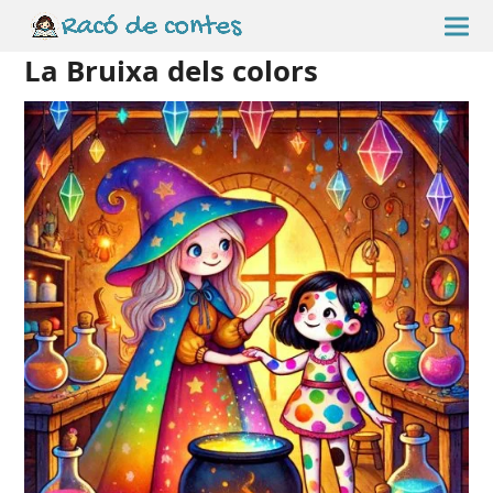
La Bruixa dels colors